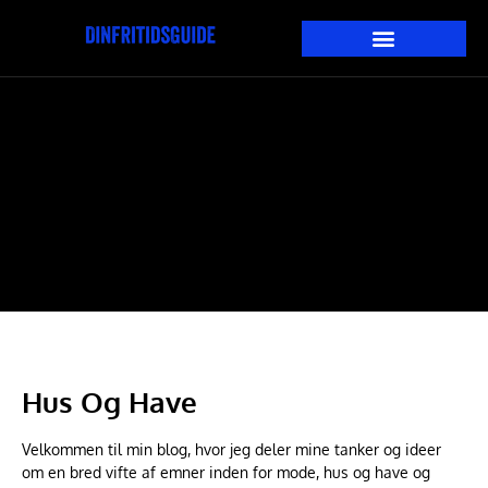
Hus Og Have
Velkommen til min blog, hvor jeg deler mine tanker og ideer
om en bred vifte af emner inden for mode, hus og have og