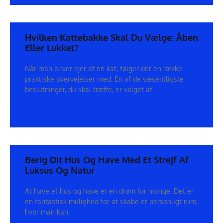
Hvilken Kattebakke Skal Du Vælge: Åben
Eller Lukket?
Når man bliver ejer af en kat, følger der en række
praktiske overvejelser med. En af de væsentligste
beslutninger, du skal træffe, er valget af
SEE DETAILS
Berig Dit Hus Og Have Med Et Strejf Af
Luksus Og Natur
At have et hus og have er en drøm for mange. Det er
en fantastisk mulighed for at skabe et personligt rum,
hvor man kan