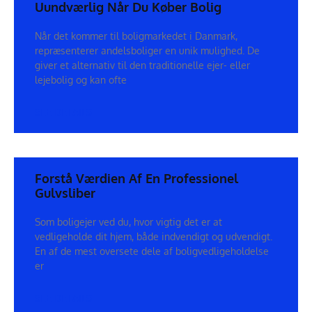
Uundværlig Når Du Køber Bolig
Når det kommer til boligmarkedet i Danmark,
repræsenterer andelsboliger en unik mulighed. De
giver et alternativ til den traditionelle ejer- eller
lejebolig og kan ofte
SEE DETAILS
Forstå Værdien Af En Professionel
Gulvsliber
Som boligejer ved du, hvor vigtig det er at
vedligeholde dit hjem, både indvendigt og udvendigt.
En af de mest oversete dele af boligvedligeholdelse
er
SEE DETAILS