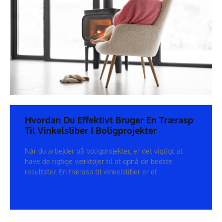
Hvordan Du Effektivt Bruger En Trærasp
Til Vinkelsliber I Boligprojekter
Når du arbejder på boligprojekter, er det vigtigt at
have de rigtige værktøjer til at opnå de bedste
resultater. En trærasp til vinkelsliber er et
SEE DETAILS