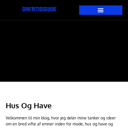
Hus Og Have
Velkommen til min blog, hvor jeg deler mine tanker og ideer
om en bred vifte af emner inden for mode, hus og have og