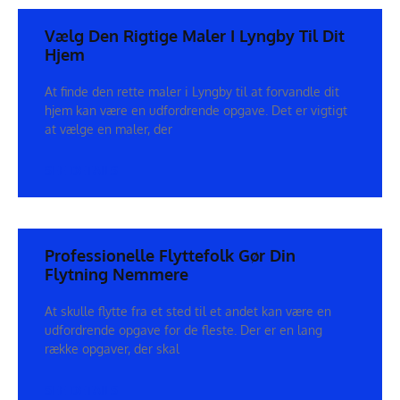
Vælg Den Rigtige Maler I Lyngby Til Dit
Hjem
At finde den rette maler i Lyngby til at forvandle dit
hjem kan være en udfordrende opgave. Det er vigtigt
at vælge en maler, der
SEE DETAILS
Professionelle Flyttefolk Gør Din
Flytning Nemmere
At skulle flytte fra et sted til et andet kan være en
udfordrende opgave for de fleste. Der er en lang
række opgaver, der skal
SEE DETAILS