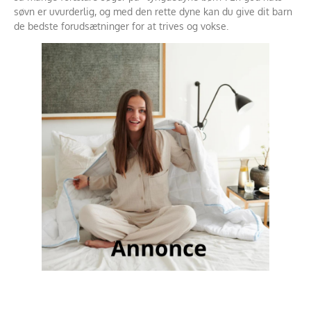
søvn er uvurderlig, og med den rette dyne kan du give dit barn
de bedste forudsætninger for at trives og vokse.