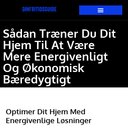
Sådan Træner Du Dit
Hjem Til At Være
Mere Energivenligt
Og Økonomisk
Bæredygtigt
Optimer Dit Hjem Med
Energivenlige Løsninger