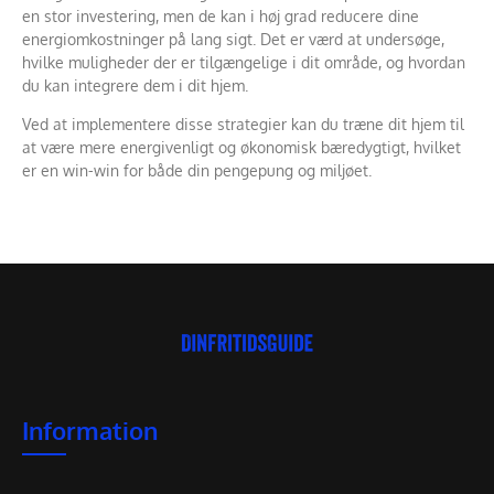
en stor investering, men de kan i høj grad reducere dine
energiomkostninger på lang sigt. Det er værd at undersøge,
hvilke muligheder der er tilgængelige i dit område, og hvordan
du kan integrere dem i dit hjem.
Ved at implementere disse strategier kan du træne dit hjem til
at være mere energivenligt og økonomisk bæredygtigt, hvilket
er en win-win for både din pengepung og miljøet.
Information