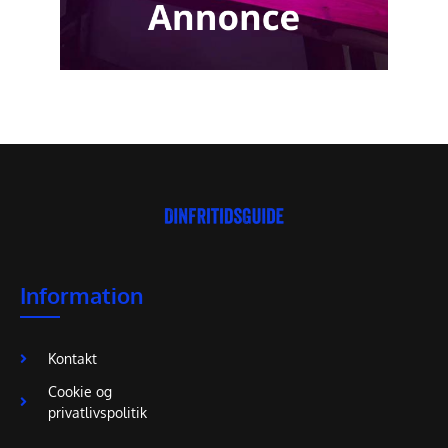
Information
Kontakt
Cookie og
privatlivspolitik